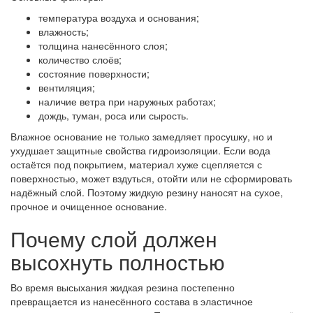
температура воздуха и основания;
влажность;
толщина нанесённого слоя;
количество слоёв;
состояние поверхности;
вентиляция;
наличие ветра при наружных работах;
дождь, туман, роса или сырость.
Влажное основание не только замедляет просушку, но и
ухудшает защитные свойства гидроизоляции. Если вода
остаётся под покрытием, материал хуже сцепляется с
поверхностью, может вздуться, отойти или не сформировать
надёжный слой. Поэтому жидкую резину наносят на сухое,
прочное и очищенное основание.
Почему слой должен
высохнуть полностью
Во время высыхания жидкая резина постепенно
превращается из нанесённого состава в эластичное