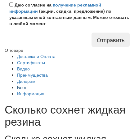
Даю согласие на
получение рекламной
информации
(акции, скидки, предложения) по
указанным мной контактным данным. Можно отозвать
в любой момент
Отправить
О товаре
Доставка и Оплата
Сертификаты
Видео
Преимущества
Дилерам
Блог
Информация
Сколько сохнет жидкая
резина
Сколько сохнет жидкая