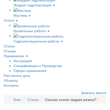
Жидкая гидроизоляция
Мастика
Услуги
Кровельные работы
Гидроизоляционные работы
Статьи
Отзывы
Применение
Инструкция
Спецификации и Руководства
Сферы применения
Рассчитать цену
Объекты
Контакты
Заказать звонок
Блог
Статьи
Сколько сохнет жидкая резина?