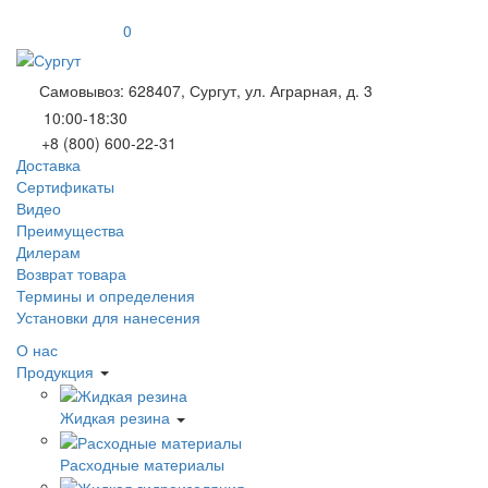
0
Самовывоз: 628407, Сургут, ул. Аграрная, д. 3
10:00-18:30
+8 (800) 600-22-31
Доставка
Сертификаты
Видео
Преимущества
Дилерам
Возврат товара
Термины и определения
Установки для нанесения
О нас
Продукция
Жидкая резина
Расходные материалы