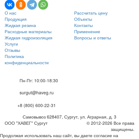
О нас
Рассчитать цену
Продукция
Объекты
Жидкая резина
Контакты
Расходные материалы
Применение
Жидкая гидроизоляция
Вопросы и ответы
Услуги
Отзывы
Политика
конфиденциальности
Пн-Пт: 10:00-18:30
surgut@haveg.ru
+8 (800) 600-22-31
Самовывоз
628407
,
Сургут,
ул. Аграрная, д. 3
ООО "ХАВЕГ" Сургут
© 2012-2026 Все права
защищены.
Продолжая использовать наш сайт, вы даете согласие на