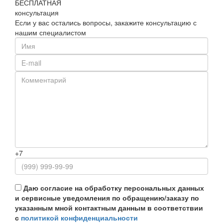
БЕСПЛАТНАЯ
консультация
Если у вас остались вопросы, закажите консультацию с
нашим специалистом
+7
Даю согласие на обработку персональных данных
и сервисные уведомления по обращению/заказу по
указанным мной контактным данным в соответствии
с
политикой конфиденциальности