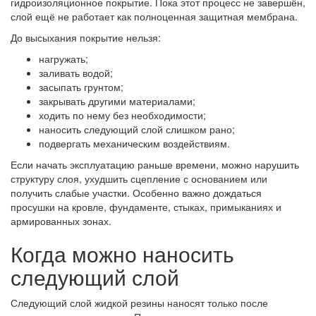
гидроизоляционное покрытие. Пока этот процесс не завершён,
слой ещё не работает как полноценная защитная мембрана.
До высыхания покрытие нельзя:
нагружать;
заливать водой;
засыпать грунтом;
закрывать другими материалами;
ходить по нему без необходимости;
наносить следующий слой слишком рано;
подвергать механическим воздействиям.
Если начать эксплуатацию раньше времени, можно нарушить
структуру слоя, ухудшить сцепление с основанием или
получить слабые участки. Особенно важно дождаться
просушки на кровле, фундаменте, стыках, примыканиях и
армированных зонах.
Когда можно наносить
следующий слой
Следующий слой жидкой резины наносят только после