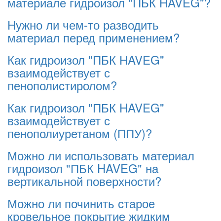
материале гидроизол "ПБК HAVEG"?
Нужно ли чем-то разводить
материал перед применением?
Как гидроизол "ПБК HAVEG"
взаимодействует с
пенополистиролом?
Как гидроизол "ПБК HAVEG"
взаимодействует с
пенополиуретаном (ППУ)?
Можно ли использовать материал
гидроизол "ПБК HAVEG" на
вертикальной поверхности?
Можно ли починить старое
кровельное покрытие жидким