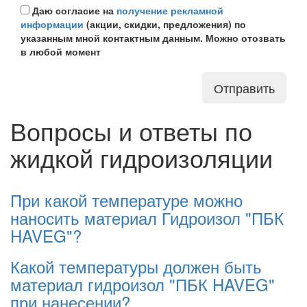
Даю согласие на
получение рекламной
информации
(акции, скидки, предложения) по
указанным мной контактным данным. Можно отозвать
в любой момент
Отправить
Вопросы и ответы по
жидкой гидроизоляции
При какой температуре можно
наносить материал Гидроизол "ПБК
HAVEG"?
Какой температуры должен быть
материал гидроизол "ПБК HAVEG"
при нанесении?