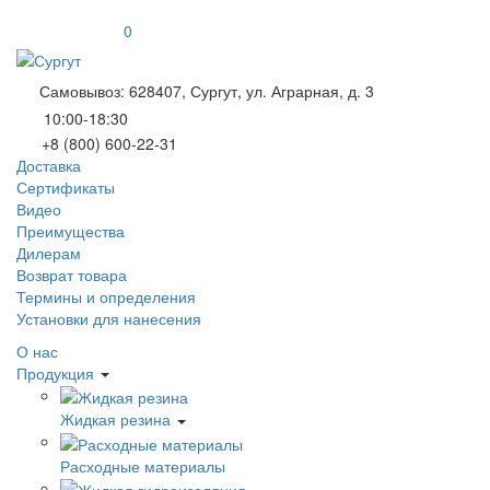
0
Самовывоз: 628407, Сургут, ул. Аграрная, д. 3
10:00-18:30
+8 (800) 600-22-31
Доставка
Сертификаты
Видео
Преимущества
Дилерам
Возврат товара
Термины и определения
Установки для нанесения
О нас
Продукция
Жидкая резина
Расходные материалы