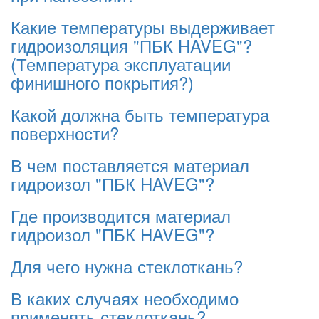
Какие температуры выдерживает
гидроизоляция "ПБК HAVEG"?
(Температура эксплуатации
финишного покрытия?)
Какой должна быть температура
поверхности?
В чем поставляется материал
гидроизол "ПБК HAVEG"?
Где производится материал
гидроизол "ПБК HAVEG"?
Для чего нужна стеклоткань?
В каких случаях необходимо
применять стеклоткань?