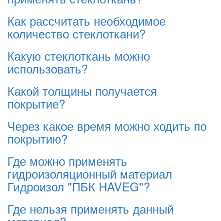
Как рассчитать необходимое
количество стеклоткани?
Какую стеклоткань можно
использовать?
Какой толщины получается
покрытие?
Через какое время можно ходить по
покрытию?
Где можно применять
гидроизоляционный материал
Гидроизол "ПБК HAVEG"?
Где нельзя применять данный