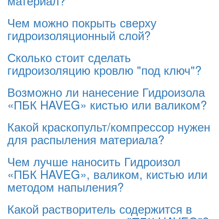
материал?
Чем можно покрыть сверху
гидроизоляционный слой?
Сколько стоит сделать
гидроизоляцию кровлю "под ключ"?
Возможно ли нанесение Гидроизола
«ПБК HAVEG» кистью или валиком?
Какой краскопульт/компрессор нужен
для распыления материала?
Чем лучше наносить Гидроизол
«ПБК HAVEG», валиком, кистью или
методом напыления?
Какой растворитель содержится в