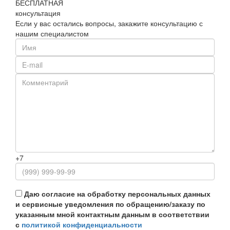
БЕСПЛАТНАЯ
консультация
Если у вас остались вопросы, закажите консультацию с
нашим специалистом
+7
Даю согласие на обработку персональных данных
и сервисные уведомления по обращению/заказу по
указанным мной контактным данным в соответствии
с
политикой конфиденциальности