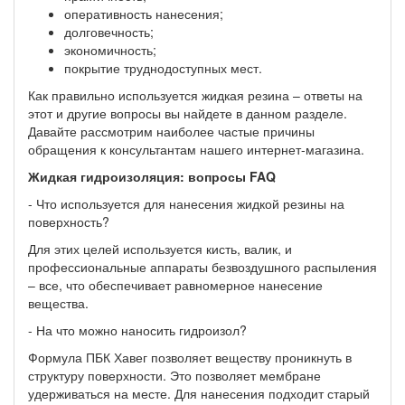
оперативность нанесения;
долговечность;
экономичность;
покрытие труднодоступных мест.
Как правильно используется жидкая резина – ответы на
этот и другие вопросы вы найдете в данном разделе.
Давайте рассмотрим наиболее частые причины
обращения к консультантам нашего интернет-магазина.
Жидкая гидроизоляция: вопросы FAQ
- Что используется для нанесения жидкой резины на
поверхность?
Для этих целей используется кисть, валик, и
профессиональные аппараты безвоздушного распыления
– все, что обеспечивает равномерное нанесение
вещества.
- На что можно наносить гидроизол?
Формула ПБК Хавег позволяет веществу проникнуть в
структуру поверхности. Это позволяет мембране
удерживаться на месте. Для нанесения подходит старый