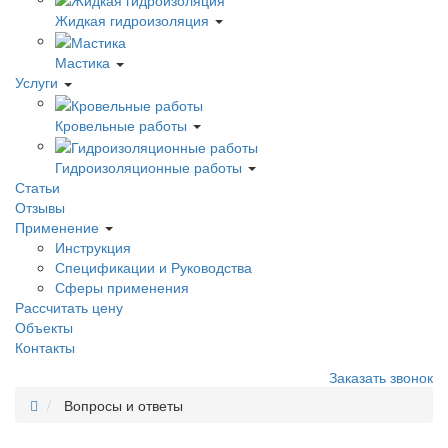
Жидкая гидроизоляция
Мастика
Услуги
Кровельные работы
Гидроизоляционные работы
Статьи
Отзывы
Применение
Инструкция
Спецификации и Руководства
Сферы применения
Рассчитать цену
Объекты
Контакты
Заказать звонок
Вопросы и ответы