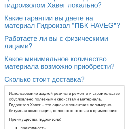
гидроизолом Хавег локально?
Какие гарантии вы даете на
материал Гидроизол "ПБК HAVEG"?
Работаете ли вы с физическими
лицами?
Какое минимальное количество
материала возможно приобрести?
Сколько стоит доставка?
Использование жидкой резины в ремонте и строительстве
обусловлено полезными свойствами материала.
Гидроизол Хавег – это однокомпонентная полимерно-
битумная композиция, полностью готовая к применению.
Преимущества гидроизола:
практичность;