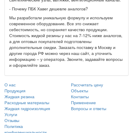
- Почему ПБК Хавег дешевле аналогов?
Мы разработали уникальную формулу и используем
современное оборудование. Все это снижает
себестоимость, но сохраняет качество продукции.
Стоимость жидкой резины у нас на 7-12% ниже аналогов,
а для оптовых покупателей подготовлены
дополнительные скидки. Заказать поставку в Москву и
другие города РФ можно через наш сайт, а уточнить
информацию – у оператора. Звоните, задавайте вопросы
и оформляйте заказ.
О нас
Рассчитать цену
Продукция
Объекты
Жидкая резина
Контакты
Расходные материалы
Применение
Жидкая гидроизоляция
Вопросы и ответы
Услуги
Отзывы
Политика
конфиденциальности